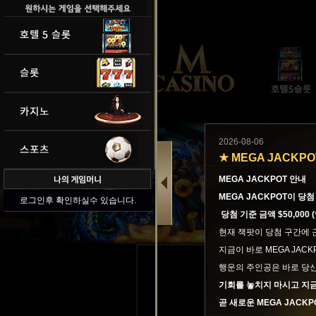
2026-08-06
★ MEGA JACKP
MEGA JACKPOT 안내
MEGA JACKPOT이 당
로그인후 확인하실수 있습니다.
당첨 기준 금액
$50,000 
현재 잭팟이 당첨 구간에 
지금이 바로 MEGA JAC
행운의 주인공은 바로 당신
기회를 놓치지 마시고 지금
곧 새로운 MEGA JACK