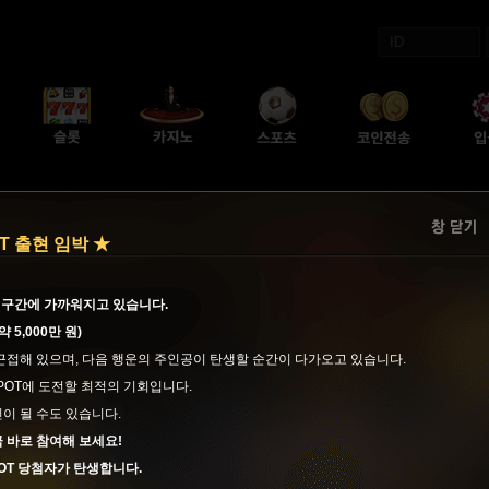
OT 출현 임박 ★
첨 구간에 가까워지고 있습니다.
(약 5,000만 원)
근접해 있으며, 다음 행운의 주인공이 탄생할 순간이 다가오고 있습니다.
KPOT에 도전할 최적의 기회입니다.
이 될 수도 있습니다.
 바로 참여해 보세요!
POT 당첨자가 탄생합니다.